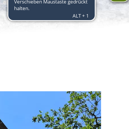
Aktuelles