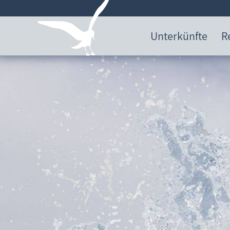
Unterkünfte
R