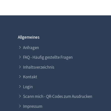
Allgemeines
Anfragen
FAQ - Häufig gestellte Fragen
Inhaltsverzeichnis
Kontakt
Login
Scann mich - QR-Codes zum Ausdrucken
Impressum