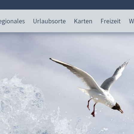
egionales
Urlaubsorte
Karten
Freizeit
W