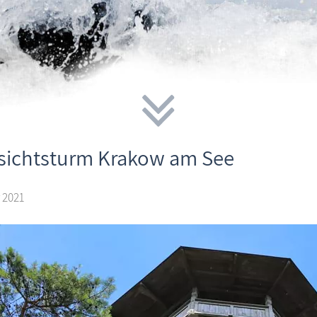
sichtsturm Krakow am See
 2021