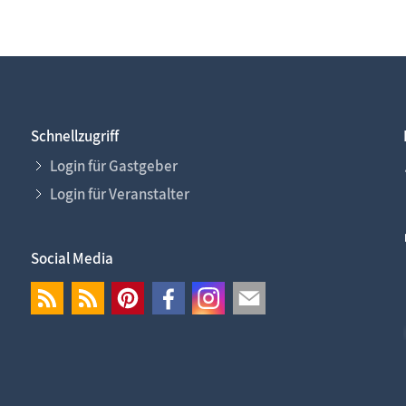
Schnellzugriff
Login für Gastgeber
Login für Veranstalter
Social Media