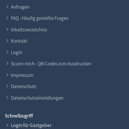
Anfragen
FAQ - Häufig gestellte Fragen
Inhaltsverzeichnis
Kontakt
Login
Scann mich - QR-Codes zum Ausdrucken
Impressum
Datenschutz
Datenschutzeinstellungen
Schnellzugriff
Login für Gastgeber