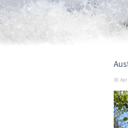
Aus
30. Apr