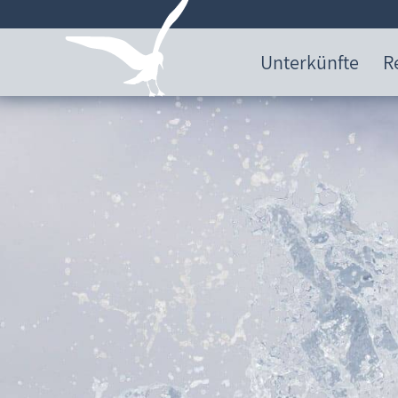
Unterkünfte
R