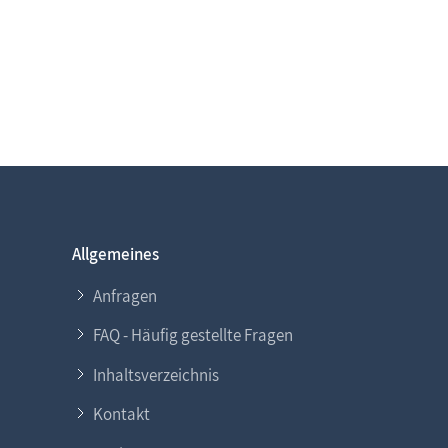
Allgemeines
Anfragen
FAQ - Häufig gestellte Fragen
Inhaltsverzeichnis
Kontakt