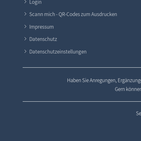
Login
Scann mich - QR-Codes zum Ausdrucken
Impressum
Datenschutz
Datenschutzeinstellungen
Haben Sie Anregungen, Ergänzunge
Gern können
Se