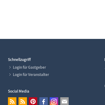
Schnellzugriff
Login für Gastgeber
Login für Veranstalter
Social Media