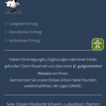
Gastgeber-Eintrag
Dienstleister-Eintrag
kostenloser Eintrag
Haben Sie Anregungen, Ergänzungen oder einen Fehler
gefunden? Dann freuen wir uns über einen
gutgemeinten
Hinweis
von Ihnen.
Gern können Sie unsere Ostsee-Urlaub-Seite Freunden
weiterempfehlen. Wir sagen DANKE!
Seite: Ostsee Urlaubsorte Schwerin, Ludwigslust / Parchim