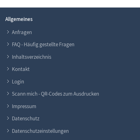
Allgemeines
Anfragen
FAQ - Häufig gestellte Fragen
Inhaltsverzeichnis
Kontakt
Login
Scann mich - QR-Codes zum Ausdrucken
Impressum
Datenschutz
Datenschutzeinstellungen