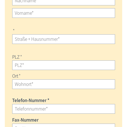
*
PLZ
*
Ort
*
Telefon-Nummer *
Fax-Nummer