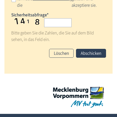
die
akzeptiere sie.
Sicherheitsabfrage*
Bitte geben Sie die Zahlen, die Sie auf dem Bild
sehen, in das Feld ein.
Löschen
Abschicken