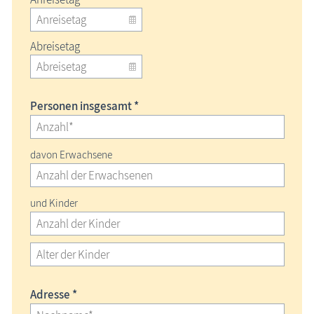
Abreisetag
Personen insgesamt *
davon Erwachsene
und Kinder
Adresse *