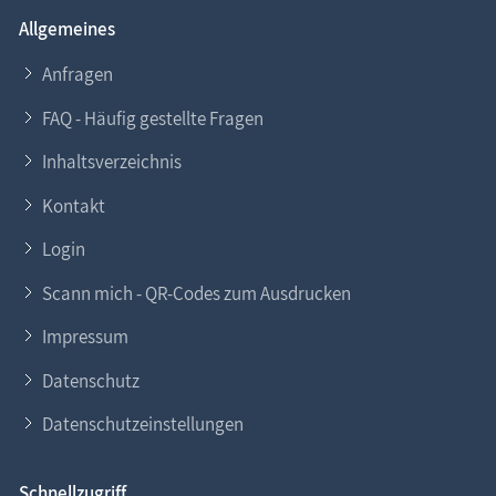
Allgemeines
Anfragen
FAQ - Häufig gestellte Fragen
Inhaltsverzeichnis
Kontakt
Login
Scann mich - QR-Codes zum Ausdrucken
Impressum
Datenschutz
Datenschutzeinstellungen
Schnellzugriff