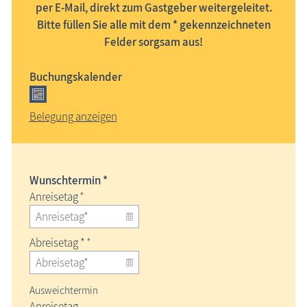
per E-Mail, direkt zum Gastgeber weitergeleitet.
Bitte füllen Sie alle mit dem * gekennzeichneten
Felder sorgsam aus!
Buchungskalender
Belegung anzeigen
Wunschtermin *
Anreisetag
*
Abreisetag *
*
Ausweichtermin
Anreisetag