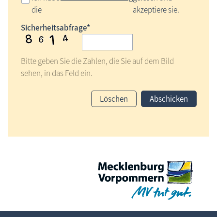
die
akzeptiere sie.
Sicherheitsabfrage*
Bitte geben Sie die Zahlen, die Sie auf dem Bild
sehen, in das Feld ein.
Löschen
Abschicken