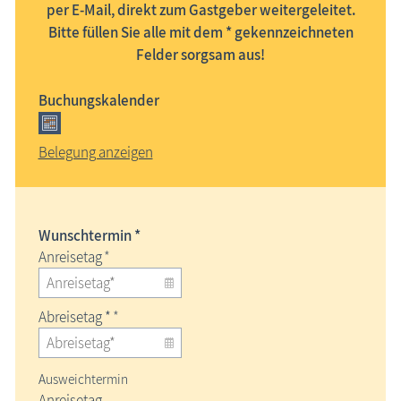
per E-Mail, direkt zum Gastgeber weitergeleitet.
Bitte füllen Sie alle mit dem * gekennzeichneten
Felder sorgsam aus!
Buchungskalender
Belegung anzeigen
Wunschtermin *
Anreisetag
*
Abreisetag *
*
Ausweichtermin
Anreisetag