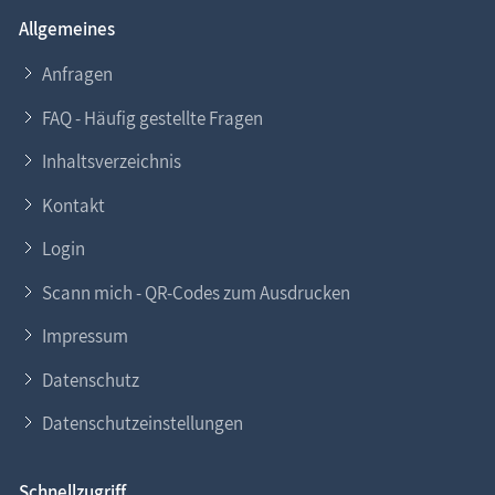
Allgemeines
Anfragen
FAQ - Häufig gestellte Fragen
Inhaltsverzeichnis
Kontakt
Login
Scann mich - QR-Codes zum Ausdrucken
Impressum
Datenschutz
Datenschutzeinstellungen
Schnellzugriff