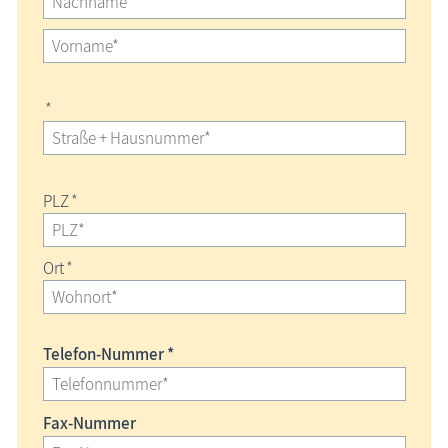
*
PLZ
*
Ort
*
Telefon-Nummer *
Fax-Nummer