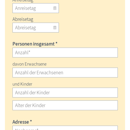
Abreisetag
Personen insgesamt *
davon Erwachsene
und Kinder
Adresse *