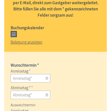
per E-Mail, direkt zum Gastgeber weitergeleitet.
Bitte füllen Sie alle mit dem * gekennzeichneten
Felder sorgsam aus!
Buchungskalender
Belegung anzeigen
Wunschtermin *
Anreisetag
*
Abreisetag *
*
Ausweichtermin
Anreisetag