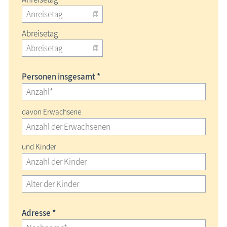
Abreisetag
Personen insgesamt *
davon Erwachsene
und Kinder
Adresse *