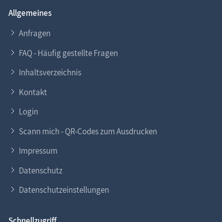
Allgemeines
Anfragen
FAQ - Häufig gestellte Fragen
Inhaltsverzeichnis
Kontakt
Login
Scann mich - QR-Codes zum Ausdrucken
Impressum
Datenschutz
Datenschutzeinstellungen
Schnellzugriff