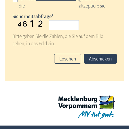
die
akzeptiere sie.
Sicherheitsabfrage*
Bitte geben Sie die Zahlen, die Sie auf dem Bild
sehen, in das Feld ein.
Löschen
Abschicken