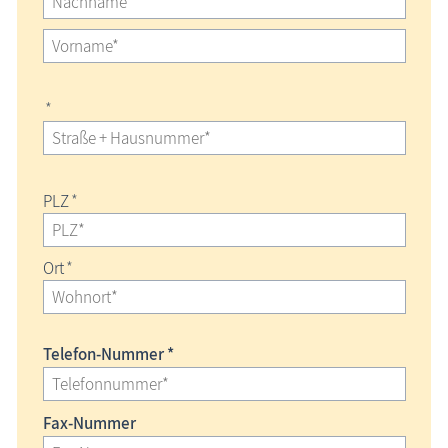
*
PLZ
*
Ort
*
Telefon-Nummer *
Fax-Nummer