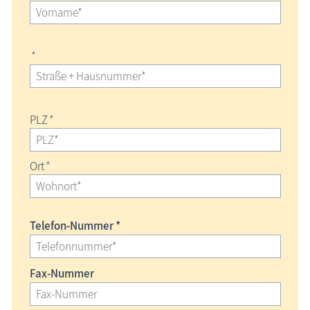
*
PLZ
*
Ort
*
Telefon-Nummer *
Fax-Nummer