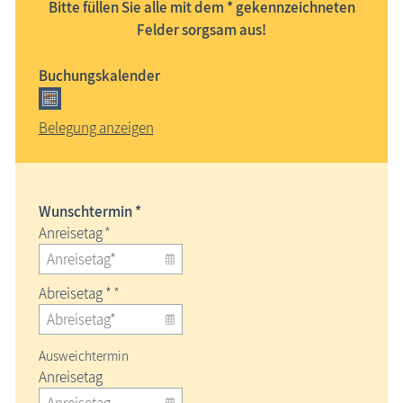
Bitte füllen Sie alle mit dem * gekennzeichneten
Felder sorgsam aus!
Buchungskalender
Belegung anzeigen
Wunschtermin *
Anreisetag
*
Abreisetag *
*
Ausweichtermin
Anreisetag