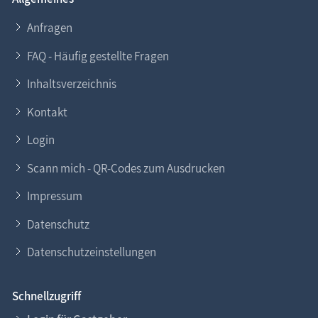
Anfragen
FAQ - Häufig gestellte Fragen
Inhaltsverzeichnis
Kontakt
Login
Scann mich - QR-Codes zum Ausdrucken
Impressum
Datenschutz
Datenschutzeinstellungen
Schnellzugriff