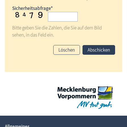
Sicherheitsabfrage*
Bitte geben Sie die Zahlen, die Sie auf dem Bild
sehen, in das Feld ein.
Löschen
Abschicken
Allgemeines