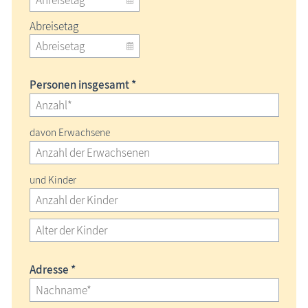
Abreisetag
Personen insgesamt *
davon Erwachsene
und Kinder
Adresse *