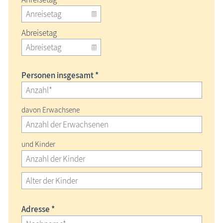
Abreisetag
Personen insgesamt *
davon Erwachsene
und Kinder
Adresse *