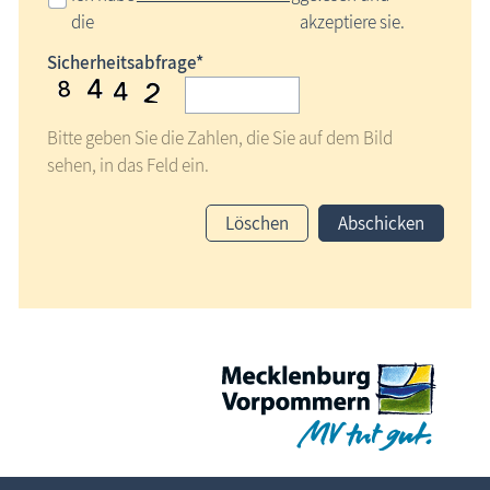
die
akzeptiere sie.
Sicherheitsabfrage*
Bitte geben Sie die Zahlen, die Sie auf dem Bild
sehen, in das Feld ein.
Löschen
Abschicken