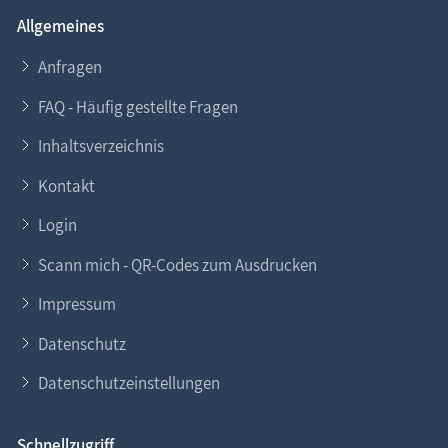
Allgemeines
Anfragen
FAQ - Häufig gestellte Fragen
Inhaltsverzeichnis
Kontakt
Login
Scann mich - QR-Codes zum Ausdrucken
Impressum
Datenschutz
Datenschutzeinstellungen
Schnellzugriff