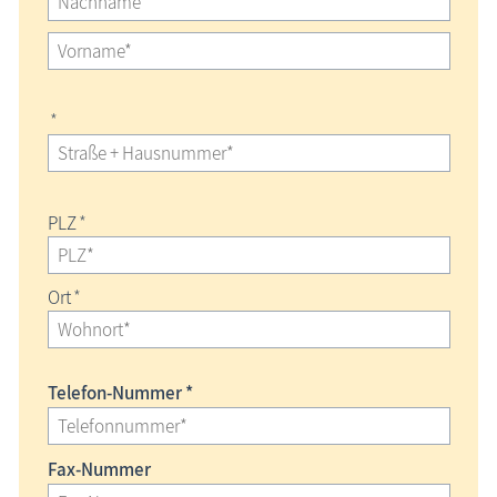
*
PLZ
*
Ort
*
Telefon-Nummer *
Fax-Nummer