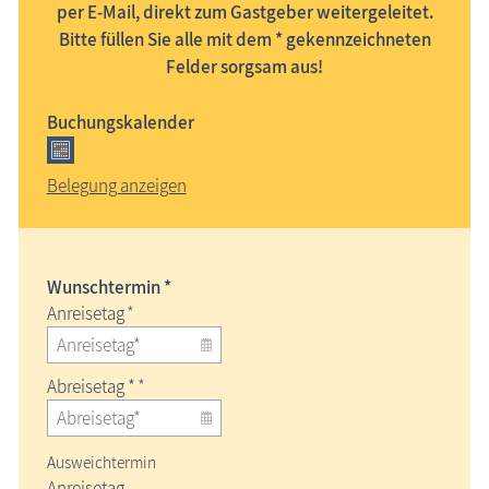
per E-Mail, direkt zum Gastgeber weitergeleitet.
Bitte füllen Sie alle mit dem * gekennzeichneten
Felder sorgsam aus!
Buchungskalender
Belegung anzeigen
Wunschtermin *
Anreisetag
*
Abreisetag *
*
Ausweichtermin
Anreisetag