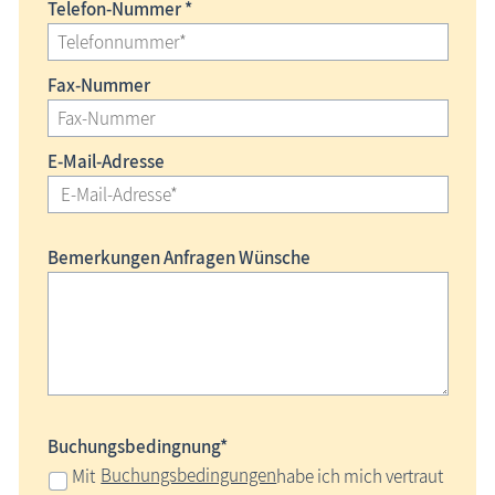
Telefon-Nummer *
Fax-Nummer
E-Mail-Adresse
Bemerkungen Anfragen Wünsche
Buchungsbedingnung*
Buchungsbedingungen
Mit
habe ich mich vertraut