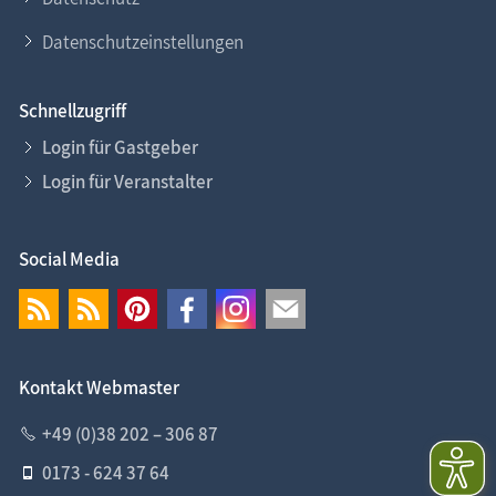
Datenschutzeinstellungen
Schnellzugriff
Login für Gastgeber
Login für Veranstalter
Social Media
Kontakt Webmaster
+49 (0)38 202 – 306 87
0173 - 624 37 64