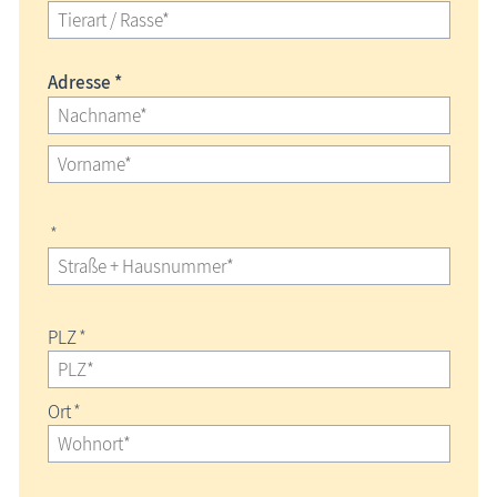
Adresse *
*
PLZ
*
Ort
*