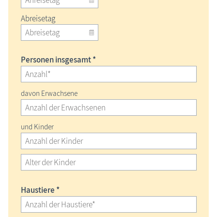
Abreisetag
Personen insgesamt *
davon Erwachsene
und Kinder
Haustiere *