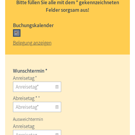
Bitte füllen Sie alle mit dem * gekennzeichneten
Felder sorgsam aus!
Buchungskalender
Belegung anzeigen
Wunschtermin *
Anreisetag
*
Abreisetag *
*
Ausweichtermin
Anreisetag