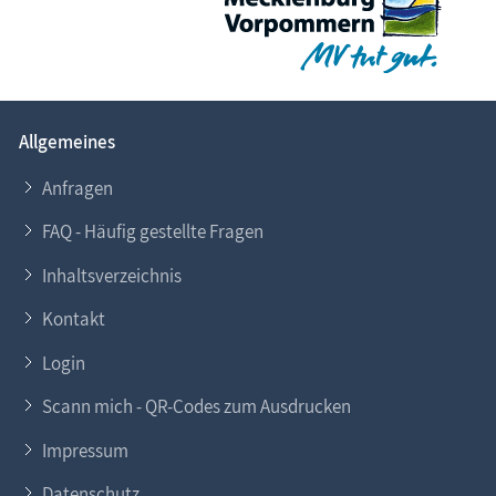
Allgemeines
Anfragen
FAQ - Häufig gestellte Fragen
Inhaltsverzeichnis
Kontakt
Login
Scann mich - QR-Codes zum Ausdrucken
Impressum
Datenschutz