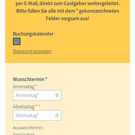
per E-Mail, direkt zum Gastgeber weitergeleitet.
Bitte füllen Sie alle mit dem * gekennzeichneten
Felder sorgsam aus!
Buchungskalender
Belegung anzeigen
Wunschtermin *
Anreisetag
*
Abreisetag *
*
Ausweichtermin
Anreisetag