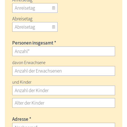
Abreisetag
Personen insgesamt *
davon Erwachsene
und Kinder
Adresse *