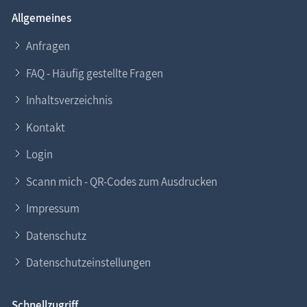
Allgemeines
Anfragen
FAQ - Häufig gestellte Fragen
Inhaltsverzeichnis
Kontakt
Login
Scann mich - QR-Codes zum Ausdrucken
Impressum
Datenschutz
Datenschutzeinstellungen
Schnellzugriff