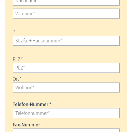
*
PLZ
*
Ort
*
Telefon-Nummer *
Fax-Nummer