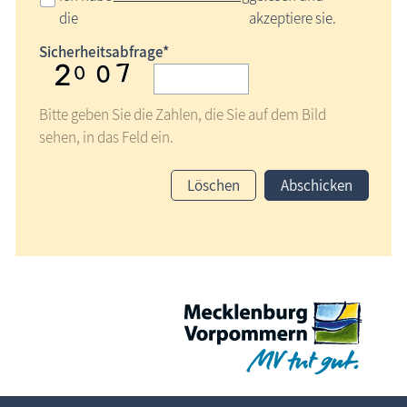
die
akzeptiere sie.
Sicherheitsabfrage*
Bitte geben Sie die Zahlen, die Sie auf dem Bild
sehen, in das Feld ein.
Löschen
Abschicken