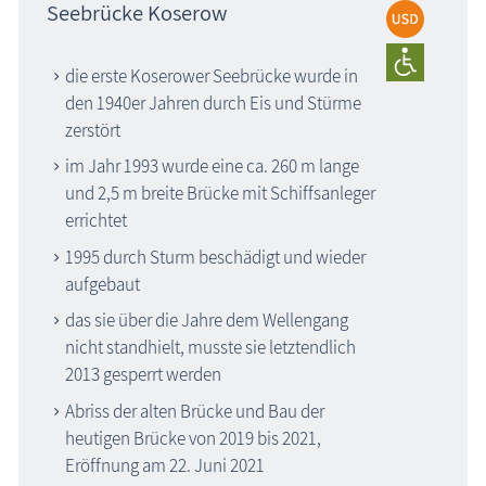
Seebrücke Koserow
die erste Koserower Seebrücke wurde in
den 1940er Jahren durch Eis und Stürme
zerstört
im Jahr 1993 wurde eine ca. 260 m lange
und 2,5 m breite Brücke mit Schiffsanleger
errichtet
1995 durch Sturm beschädigt und wieder
aufgebaut
das sie über die Jahre dem Wellengang
nicht standhielt, musste sie letztendlich
2013 gesperrt werden
Abriss der alten Brücke und Bau der
heutigen Brücke von 2019 bis 2021,
Eröffnung am 22. Juni 2021