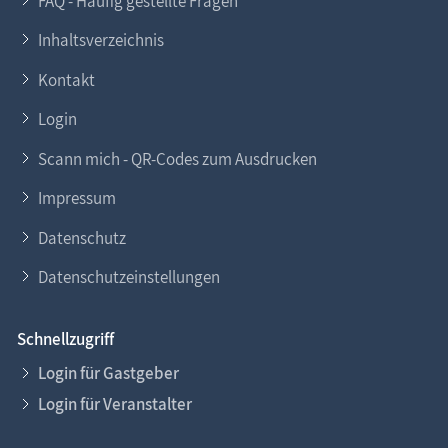
FAQ - Häufig gestellte Fragen
Inhaltsverzeichnis
Kontakt
Login
Scann mich - QR-Codes zum Ausdrucken
Impressum
Datenschutz
Datenschutzeinstellungen
Schnellzugriff
Login für Gastgeber
Login für Veranstalter