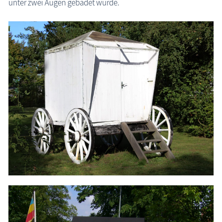
unter zwei Augen gebadet wurde.