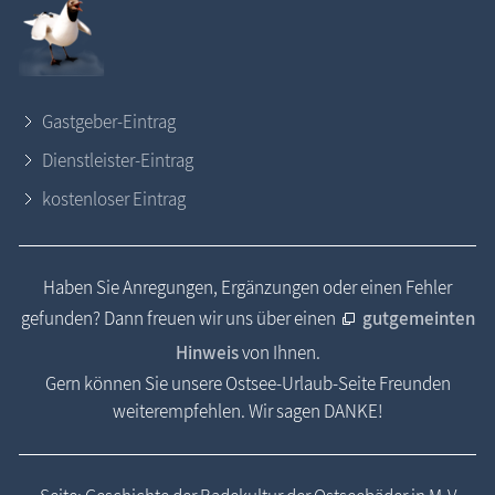
Gastgeber-Eintrag
Dienstleister-Eintrag
kostenloser Eintrag
Haben Sie Anregungen, Ergänzungen oder einen Fehler
gefunden? Dann freuen wir uns über einen
gutgemeinten
Hinweis
von Ihnen.
Gern können Sie unsere Ostsee-Urlaub-Seite Freunden
weiterempfehlen. Wir sagen DANKE!