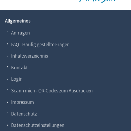
Allgemeines
Anfragen
FAQ - Häufig gestellte Fragen
Inhaltsverzeichnis
Kontakt
Login
Scann mich - QR-Codes zum Ausdrucken
Impressum
Datenschutz
Datenschutzeinstellungen