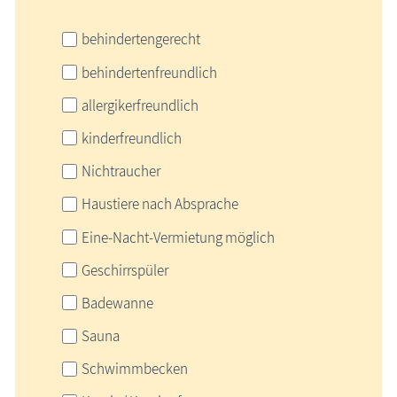
behindertengerecht
behindertenfreundlich
allergikerfreundlich
kinderfreundlich
Nichtraucher
Haustiere nach Absprache
Eine-Nacht-Vermietung möglich
Geschirrspüler
Badewanne
Sauna
Schwimmbecken