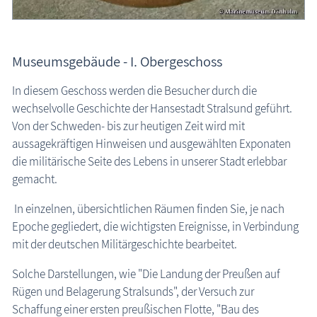
Museumsgebäude - I. Obergeschoss
In diesem Geschoss werden die Besucher durch die
wechselvolle Geschichte der Hansestadt Stralsund geführt.
Von der Schweden- bis zur heutigen Zeit wird mit
aussagekräftigen Hinweisen und ausgewählten Exponaten
die militärische Seite des Lebens in unserer Stadt erlebbar
gemacht.
In einzelnen, übersichtlichen Räumen finden Sie, je nach
Epoche gegliedert, die wichtigsten Ereignisse, in Verbindung
mit der deutschen Militärgeschichte bearbeitet.
Solche Darstellungen, wie "Die Landung der Preußen auf
Rügen und Belagerung Stralsunds", der Versuch zur
Schaffung einer ersten preußischen Flotte, "Bau des