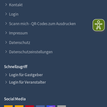
Kontakt
Login
Scann mich - QR-Codes zum Ausdrucken
Impressum
Datenschutz
Datenschutzeinstellungen
Schnellzugriff
Login für Gastgeber
Login für Veranstalter
Social Media