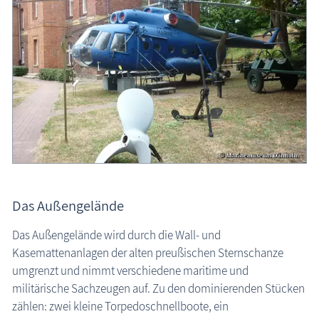
Das Außengelände
Das Außengelände wird durch die Wall- und
Kasemattenanlagen der alten preußischen Sternschanze
umgrenzt und nimmt verschiedene maritime und
militärische Sachzeugen auf. Zu den dominierenden Stücken
zählen: zwei kleine Torpedoschnellboote, ein