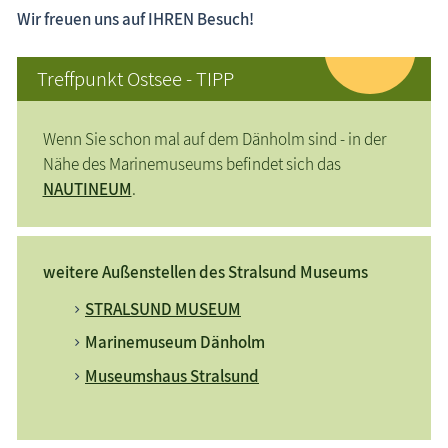
Wir freuen uns auf IHREN Besuch!
Treffpunkt Ostsee - TIPP
Wenn Sie schon mal auf dem Dänholm sind - in der
Nähe des Marinemuseums befindet sich das
NAUTINEUM
.
weitere Außenstellen des Stralsund Museums
STRALSUND MUSEUM
Marinemuseum Dänholm
Museumshaus Stralsund