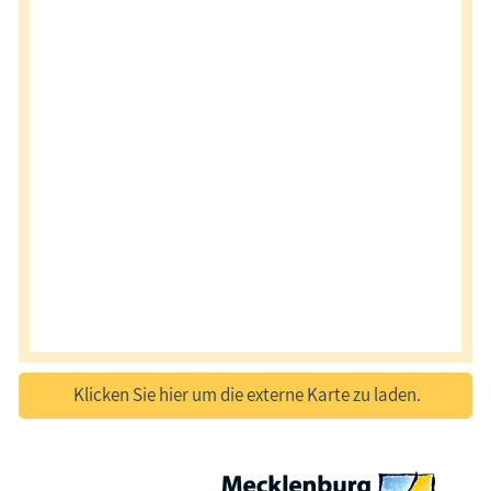
Klicken Sie hier um die externe Karte zu laden.