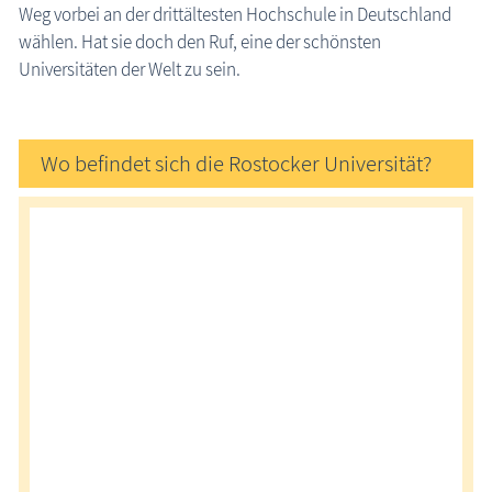
Weg vorbei an der drittältesten Hochschule in Deutschland
wählen. Hat sie doch den Ruf, eine der schönsten
Universitäten der Welt zu sein.
Wo befindet sich die Rostocker Universität?