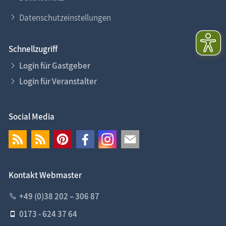
Datenschutzeinstellungen
Schnellzugriff
Login für Gastgeber
Login für Veranstalter
Social Media
Kontakt Webmaster
+49 (0)38 202 – 306 87
0173 - 624 37 64