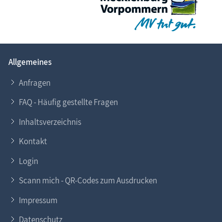
Allgemeines
Anfragen
FAQ - Häufig gestellte Fragen
Inhaltsverzeichnis
Kontakt
Login
Scann mich - QR-Codes zum Ausdrucken
Impressum
Datenschutz