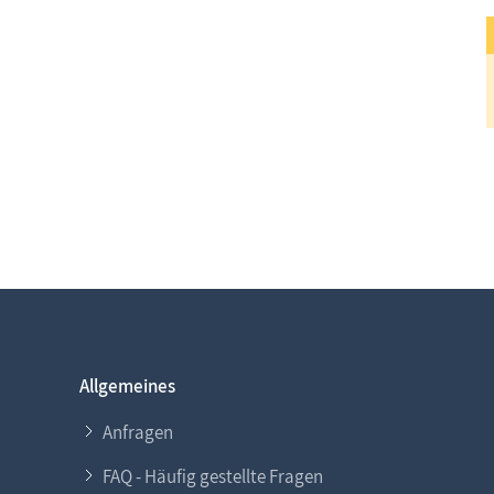
Allgemeines
Anfragen
FAQ - Häufig gestellte Fragen