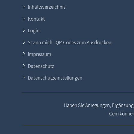
Inhaltsverzeichnis
Kontakt
Login
Scann mich - QR-Codes zum Ausdrucken
Impressum
Datenschutz
Datenschutzeinstellungen
Haben Sie Anregungen, Ergänzunge
Gern können