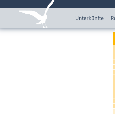
Unterkünfte
R