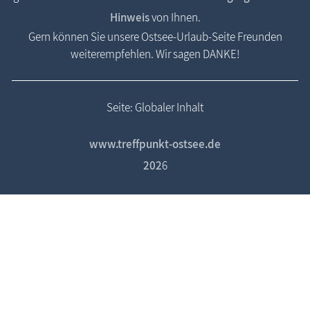
Hinweis
von Ihnen.
Gern können Sie unsere Ostsee-Urlaub-Seite Freunden
weiterempfehlen. Wir sagen DANKE!
Seite: Globaler Inhalt
www.treffpunkt-ostsee.de
202
6