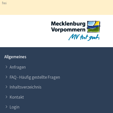
frei
Allgemeines
Anfragen
FAQ - Häufig gestellte Fragen
Inhaltsverzeichnis
Kontakt
Login