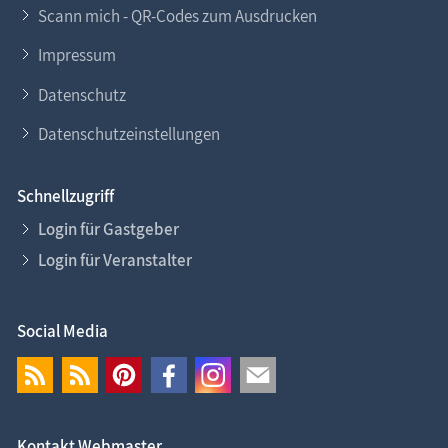
Scann mich - QR-Codes zum Ausdrucken
Impressum
Datenschutz
Datenschutzeinstellungen
Schnellzugriff
Login für Gastgeber
Login für Veranstalter
Social Media
Kontakt Webmaster