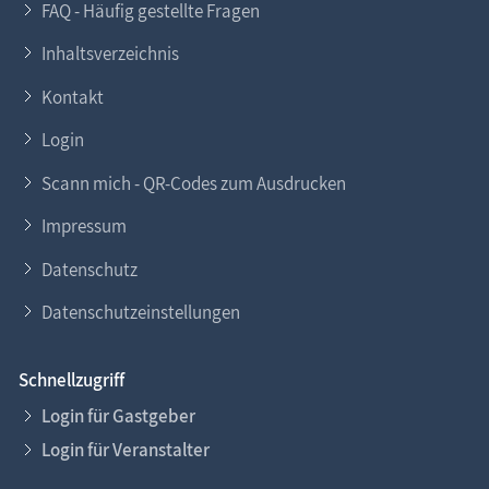
FAQ - Häufig gestellte Fragen
Inhaltsverzeichnis
Kontakt
Login
Scann mich - QR-Codes zum Ausdrucken
Impressum
Datenschutz
Datenschutzeinstellungen
Schnellzugriff
Login für Gastgeber
Login für Veranstalter