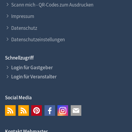
Scann mich - QR-Codes zum Ausdrucken
Impressum
Datenschutz
Datenschutzeinstellungen
Schnellzugriff
Login für Gastgeber
Login für Veranstalter
Social Media
Kontakt Webmaster