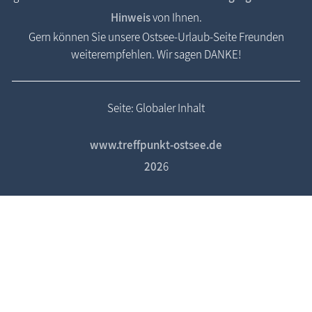
Hinweis
von Ihnen.
Gern können Sie unsere Ostsee-Urlaub-Seite Freunden
weiterempfehlen. Wir sagen DANKE!
Seite: Globaler Inhalt
www.treffpunkt-ostsee.de
202
6