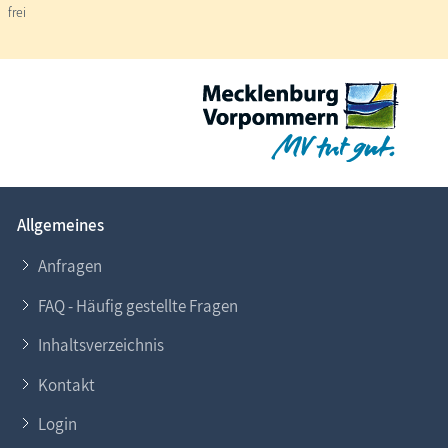
frei
Allgemeines
Anfragen
FAQ - Häufig gestellte Fragen
Inhaltsverzeichnis
Kontakt
Login