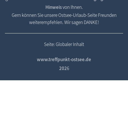
Hinweis
von Ihnen.
Gern können Sie unsere Ostsee-Urlaub-Seite Freunden
weiterempfehlen. Wir sagen DANKE!
Seite: Globaler Inhalt
www.treffpunkt-ostsee.de
202
6