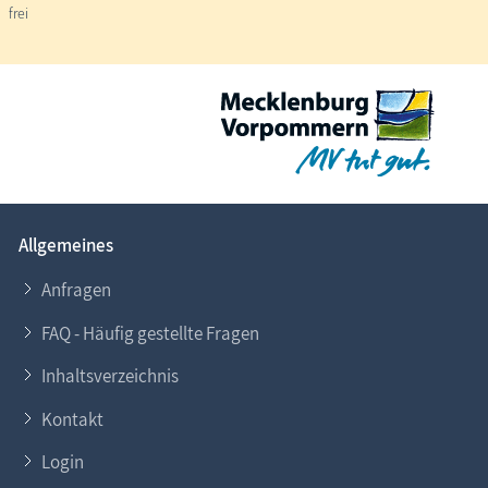
frei
Allgemeines
Anfragen
FAQ - Häufig gestellte Fragen
Inhaltsverzeichnis
Kontakt
Login