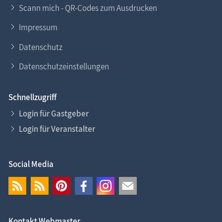
Scann mich - QR-Codes zum Ausdrucken
Impressum
Datenschutz
Datenschutzeinstellungen
Schnellzugriff
Login für Gastgeber
Login für Veranstalter
Social Media
Kontakt Webmaster