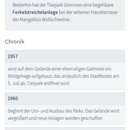
Weiterhin hat der Tierpark Grimmen eine begehbare
Ferkelstreichelanlage
bei der seltenen Haustierrasse
der Mangalitza Wollschweine.
Chronik
1957
wird auf dem Gelände einer ehemaligen Gärtnerei ein
Wildgehege aufgebaut, das anlässlich des Stadtfestes am
5. Juli als Tierpark eröffnet wird
1960
beginnt der Um- und Ausbau des Parks. Das Gelände wird
vergrößert und neue Anlagen werden geschaffen