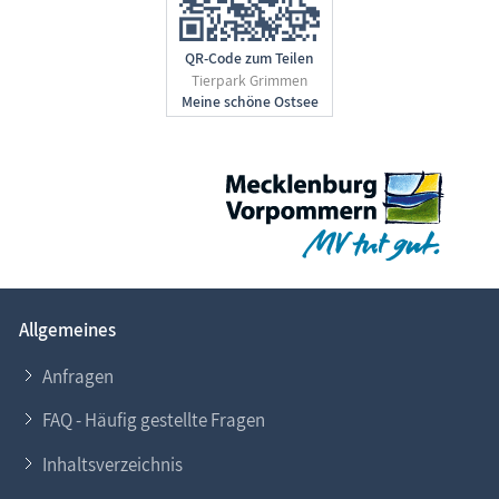
QR-Code zum Teilen
Tierpark Grimmen
Allgemeines
Anfragen
FAQ - Häufig gestellte Fragen
Inhaltsverzeichnis