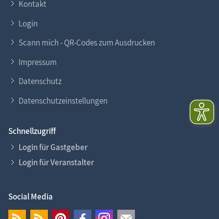
Kontakt
Login
Scann mich - QR-Codes zum Ausdrucken
Impressum
Datenschutz
Datenschutzeinstellungen
Schnellzugriff
Login für Gastgeber
Login für Veranstalter
Social Media