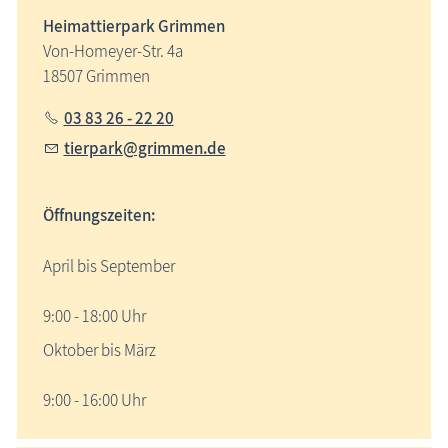
Heimattierpark Grimmen
Von-Homeyer-Str. 4a
18507 Grimmen
03 83 26 - 22 20
tierpark@grimmen.de
Öffnungszeiten:
April bis September
9:00 - 18:00 Uhr
Oktober bis März
9:00 - 16:00 Uhr