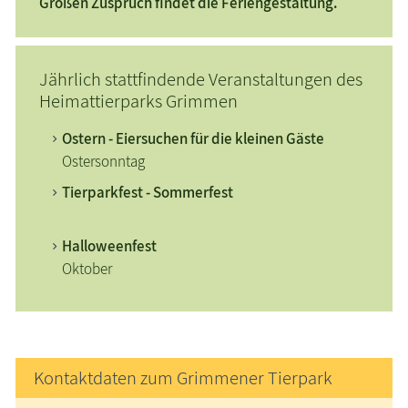
Großen Zuspruch findet die Feriengestaltung.
Jährlich stattfindende Veranstaltungen des
Heimattierparks Grimmen
Ostern - Eiersuchen für die kleinen Gäste
Ostersonntag
Tierparkfest -
Sommerfest
Halloweenfest
Oktober
Kontaktdaten zum Grimmener Tierpark