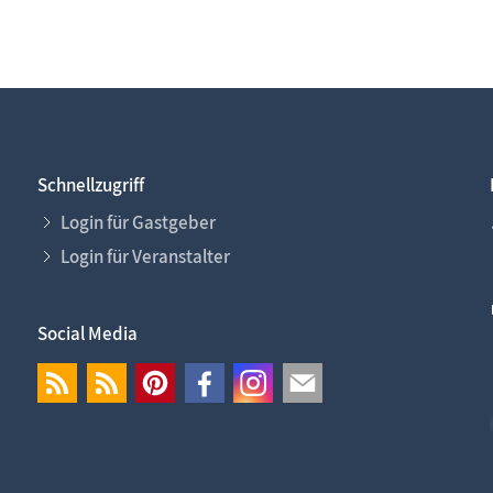
Schnellzugriff
Login für Gastgeber
Login für Veranstalter
Social Media