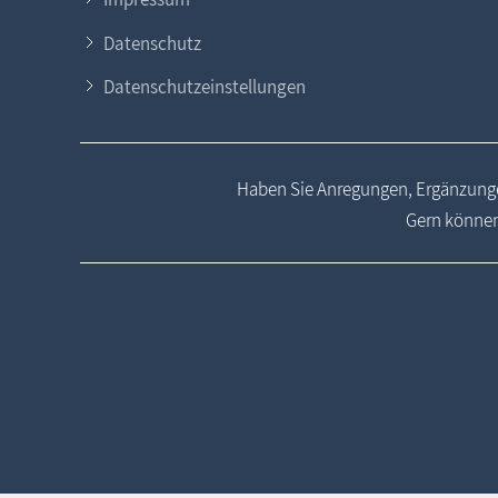
Datenschutz
Datenschutzeinstellungen
Haben Sie Anregungen, Ergänzunge
Gern können