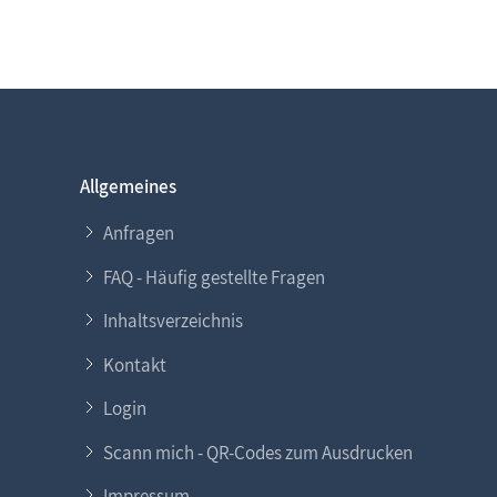
Allgemeines
Anfragen
FAQ - Häufig gestellte Fragen
Inhaltsverzeichnis
Kontakt
Login
Scann mich - QR-Codes zum Ausdrucken
Impressum