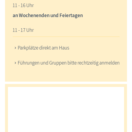
11 - 16 Uhr
an Wochenenden und Feiertagen
11 - 17 Uhr
Parkplätze direkt am Haus
Führungen und Gruppen bitte rechtzeitig anmelden