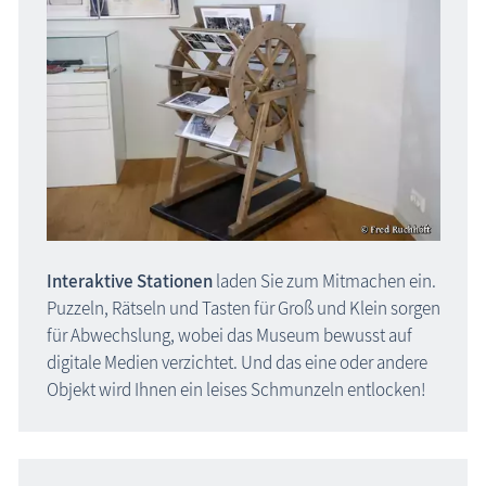
Blog
Interaktive Stationen
laden Sie zum Mitmachen ein.
Puzzeln, Rätseln und Tasten für Groß und Klein sorgen
für Abwechslung, wobei das Museum bewusst auf
digitale Medien verzichtet. Und das eine oder andere
Objekt wird Ihnen ein leises Schmunzeln entlocken!