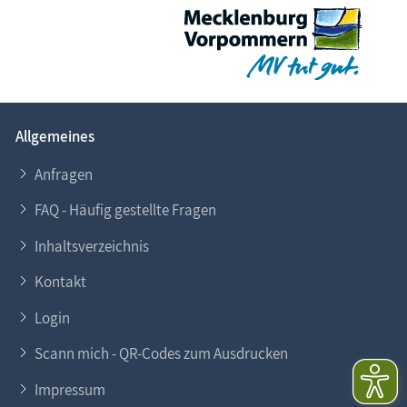
Allgemeines
Anfragen
FAQ - Häufig gestellte Fragen
Inhaltsverzeichnis
Kontakt
Login
Scann mich - QR-Codes zum Ausdrucken
Impressum