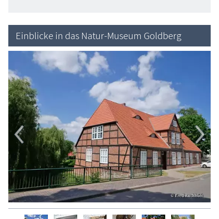
Einblicke in das Natur-Museum Goldberg