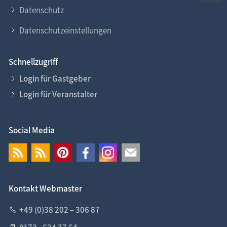
Datenschutz
Datenschutzeinstellungen
Schnellzugriff
Login für Gastgeber
Login für Veranstalter
Social Media
Kontakt Webmaster
+49 (0)38 202 – 306 87