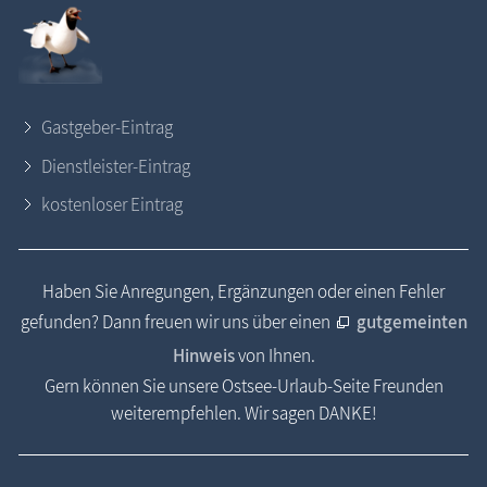
Gastgeber-Eintrag
Dienstleister-Eintrag
kostenloser Eintrag
Haben Sie Anregungen, Ergänzungen oder einen Fehler
gefunden? Dann freuen wir uns über einen
gutgemeinten
Hinweis
von Ihnen.
Gern können Sie unsere Ostsee-Urlaub-Seite Freunden
weiterempfehlen. Wir sagen DANKE!