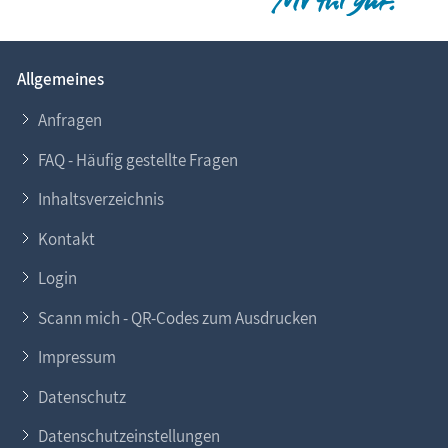
Allgemeines
Anfragen
FAQ - Häufig gestellte Fragen
Inhaltsverzeichnis
Kontakt
Login
Scann mich - QR-Codes zum Ausdrucken
Impressum
Datenschutz
Datenschutzeinstellungen