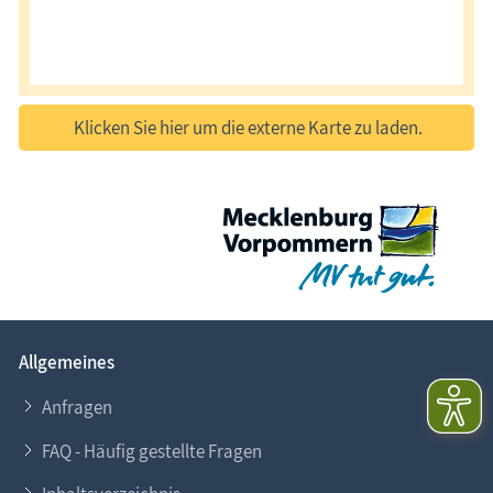
Klicken Sie hier um die externe Karte zu laden.
Allgemeines
Anfragen
FAQ - Häufig gestellte Fragen