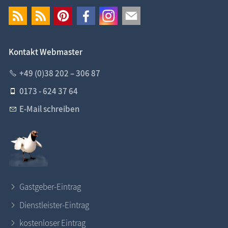
Kontakt Webmaster
+49 (0)38 202 – 306 87
0173 - 624 37 64
E-Mail schreiben
Gastgeber-Eintrag
Dienstleister-Eintrag
kostenloser Eintrag