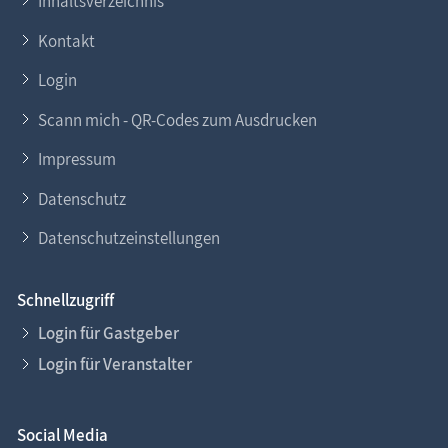
Inhaltsverzeichnis
Kontakt
Login
Scann mich - QR-Codes zum Ausdrucken
Impressum
Datenschutz
Datenschutzeinstellungen
Schnellzugriff
Login für Gastgeber
Login für Veranstalter
Social Media