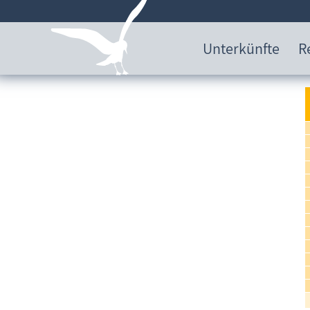
Unterkünfte
R