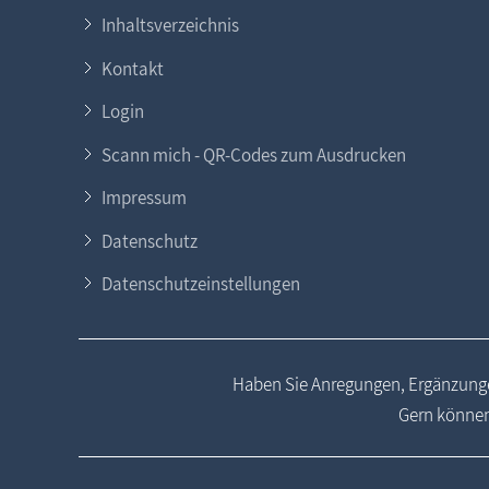
Inhaltsverzeichnis
Kontakt
Login
Scann mich - QR-Codes zum Ausdrucken
Impressum
Datenschutz
Datenschutzeinstellungen
Haben Sie Anregungen, Ergänzunge
Gern können