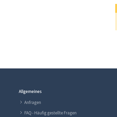
Allgemeines
Anfragen
FAQ - Häufig gestellte Fragen