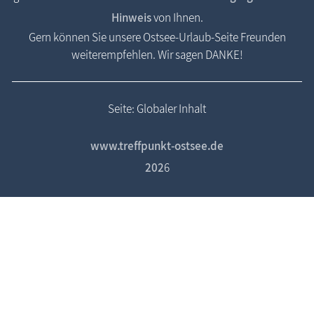
Hinweis
von Ihnen.
Gern können Sie unsere Ostsee-Urlaub-Seite Freunden
weiterempfehlen. Wir sagen DANKE!
Seite: Globaler Inhalt
www.treffpunkt-ostsee.de
202
6