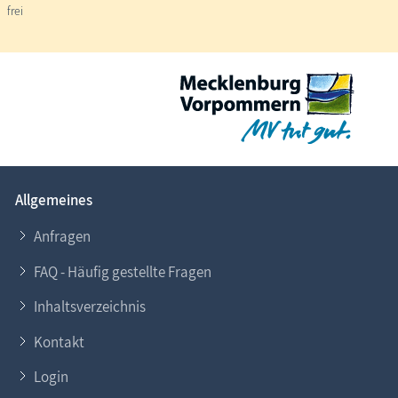
frei
Allgemeines
Anfragen
FAQ - Häufig gestellte Fragen
Inhaltsverzeichnis
Kontakt
Login