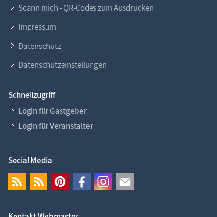
Scann mich - QR-Codes zum Ausdrucken
Impressum
Datenschutz
Datenschutzeinstellungen
Schnellzugriff
Login für Gastgeber
Login für Veranstalter
Social Media
Kontakt Webmaster