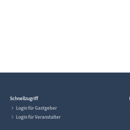
Schnellzugriff
Login für Gastgeber
Login für Veranstalter