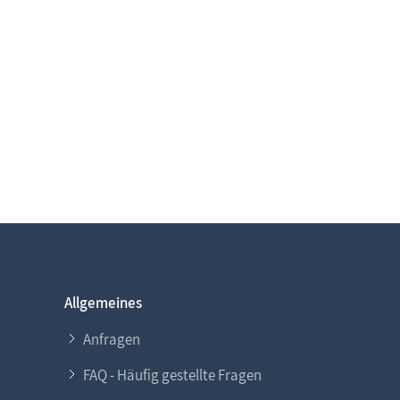
Allgemeines
Anfragen
FAQ - Häufig gestellte Fragen