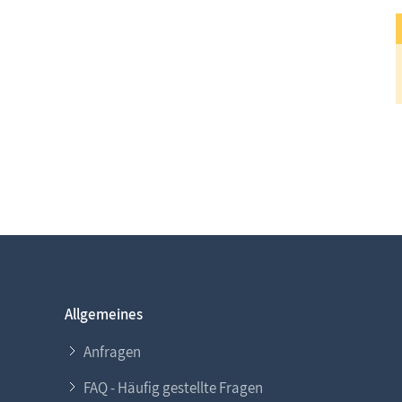
Allgemeines
Anfragen
FAQ - Häufig gestellte Fragen