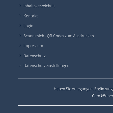
Inhaltsverzeichnis
Kontakt
Login
Scann mich - QR-Codes zum Ausdrucken
Impressum
Datenschutz
Datenschutzeinstellungen
Haben Sie Anregungen, Ergänzunge
Gern können