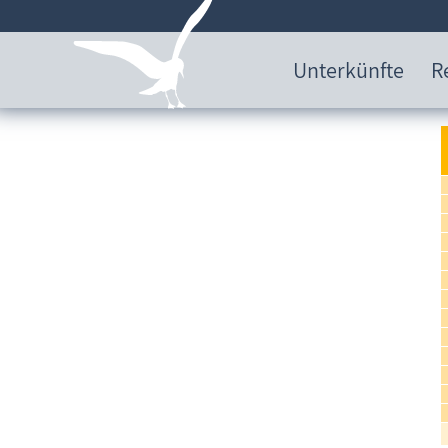
Unterkünfte
R