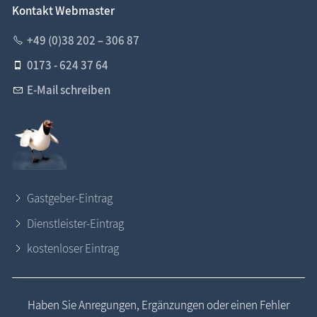
Kontakt Webmaster
+49 (0)38 202 – 306 87
0173 - 624 37 64
E-Mail schreiben
Gastgeber-Eintrag
Dienstleister-Eintrag
kostenloser Eintrag
Haben Sie Anregungen, Ergänzungen oder einen Fehler