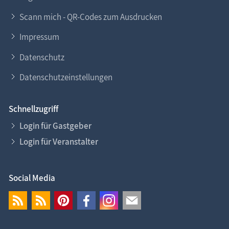
Scann mich - QR-Codes zum Ausdrucken
Impressum
Datenschutz
Datenschutzeinstellungen
Schnellzugriff
Login für Gastgeber
Login für Veranstalter
Social Media