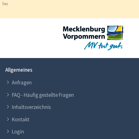
frei
Allgemeines
Anfragen
FAQ - Häufig gestellte Fragen
Inhaltsverzeichnis
Kontakt
Login