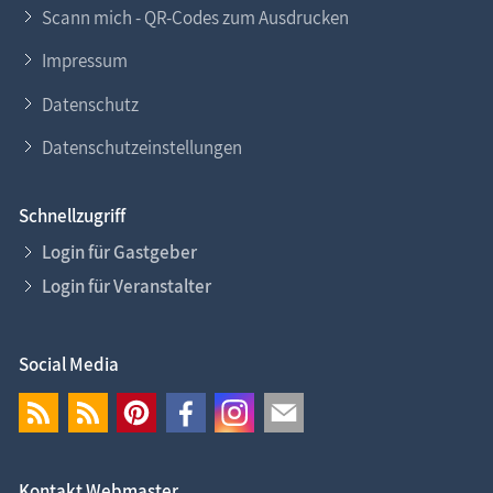
Scann mich - QR-Codes zum Ausdrucken
Impressum
Datenschutz
Datenschutzeinstellungen
Schnellzugriff
Login für Gastgeber
Login für Veranstalter
Social Media
Kontakt Webmaster