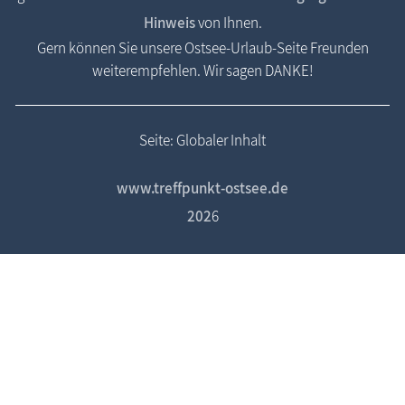
Hinweis
von Ihnen.
Gern können Sie unsere Ostsee-Urlaub-Seite Freunden
weiterempfehlen. Wir sagen DANKE!
Seite: Globaler Inhalt
www.treffpunkt-ostsee.de
202
6