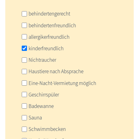
behindertengerecht
behindertenfreundlich
allergikerfreundlich
kinderfreundlich
Nichtraucher
Haustiere nach Absprache
Eine-Nacht-Vermietung möglich
Geschirrspüler
Badewanne
Sauna
Schwimmbecken